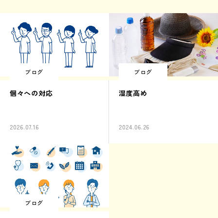
ブログ
ブログ
個々への対応
湿度高め
2026.07.16
2024.06.26
ブログ