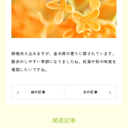
朝晩冷え込みますが、金木犀の香りに癒されています。
散歩のしやすい季節になりましたね。紅葉や秋の味覚を
堪能したいですね。
前の記事
次の記事
関連記事