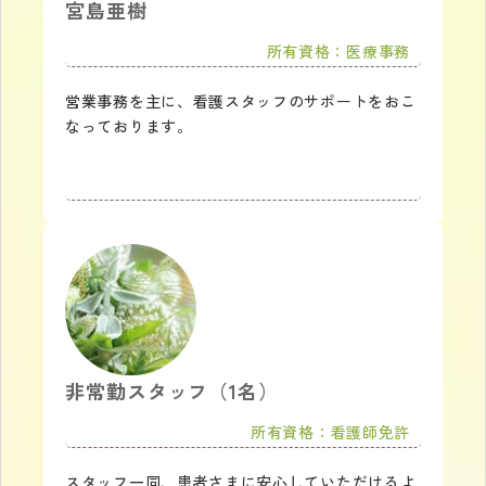
宮島亜樹
所有資格：医療事務
営業事務を主に、看護スタッフのサポートをおこ
なっております。
非常勤スタッフ（1名）
所有資格：看護師免許
スタッフ一同、患者さまに安心していただけるよ