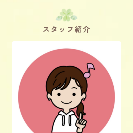
スタッフ紹介