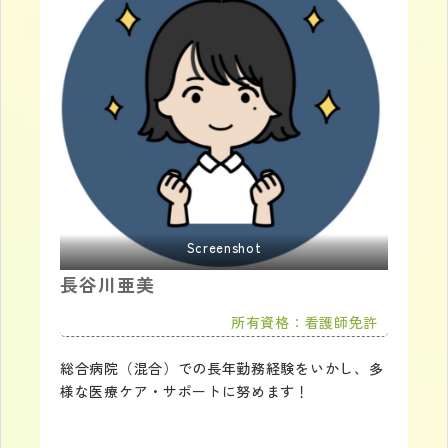
Screenshot
長谷川亜美
所有資格：看護師免許
総合病院（混合）での長年勤務経験をいかし、多
様な医療ケア・サポートに努めます！