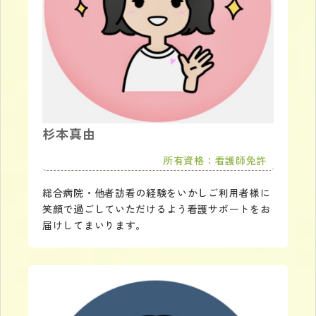
杉本真由
所有資格：看護師免許
総合病院・他者訪看の経験をいかしご利用者様に
笑顔で過ごしていただけるよう看護サポートをお
届けしてまいります。