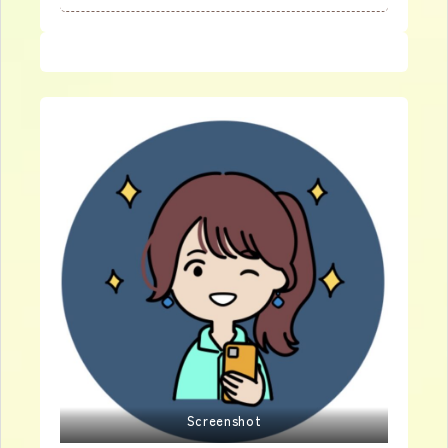
Screenshot