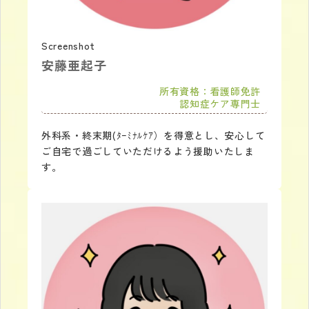
Screenshot
安藤亜起子
所有資格：看護師免許
認知症ケア専門士
外科系・終末期(ﾀｰﾐﾅﾙｹｱ）を得意とし、安心して
ご自宅で過ごしていただけるよう援助いたしま
す。