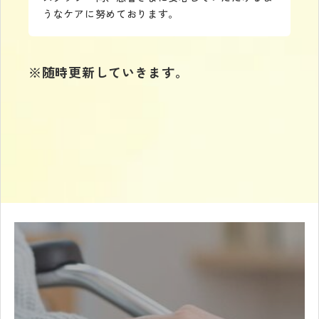
うなケアに努めております。
※随時更新していきます。