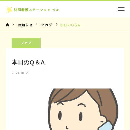
お問い合わせ
お知らせ
ブログ
本日のQ＆A
TOP
ブログ
理念・想い
本日のQ＆A
サービス内容
2024.01.26
法人概要
お知らせ
お問い合わせ