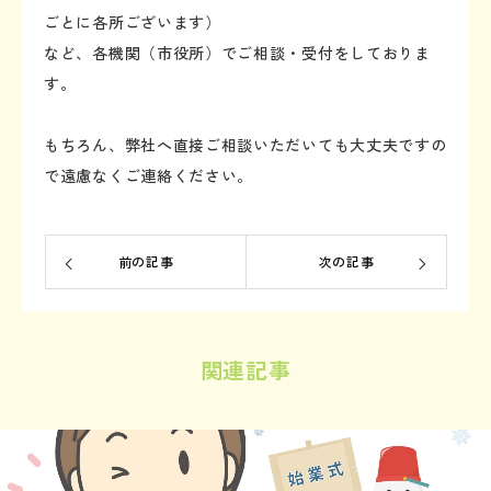
ごとに各所ございます）
など、各機関（市役所）でご相談・受付をしておりま
す。
もちろん、弊社へ直接ご相談いただいても大丈夫ですの
で遠慮なくご連絡ください。
前の記事
次の記事
関連記事