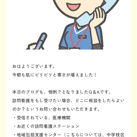
おはようございます。
今朝も肌にピリピリと寒さが堪えました！
本日のブログも、恒例？となりましたQ＆Aです。
訪問看護をもし受けたい場合、どこに相談をしたらよい
のか？というお問い合わせもいただきます。
・受信されている、医療機関
・お近くの訪問看護ステーション
・地域包括支援センター（こちらについては、中学校区