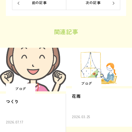
前の記事
次の記事
関連記事
ブログ
ブログ
花雨
つくり
2026.03.25
2026.07.17