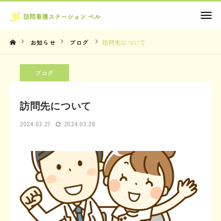
お問い合わせ
お知らせ
ブログ
訪問先について
TOP
ブログ
理念・想い
訪問先について
サービス内容
2024.03.27
2024.03.28
法人概要
お知らせ
お問い合わせ