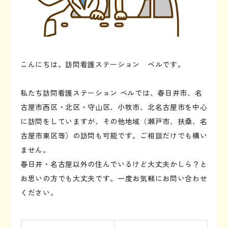
こんにちは。訪問看護ステーション ベルです。
私たち訪問看護ステーション ベルでは、春日井市、名
古屋市西区・北区・守山区、小牧市、北名古屋市を中心
に訪問をしていますが、その他地域（瀬戸市、扶桑、名
古屋市東区等）の訪問も可能です。ご相談だけでも構い
ません。
春日井・名古屋以外の住んでいるけど大丈夫かしら？と
お思いの方でも大丈夫です。一度お気軽にお問い合わせ
ください。