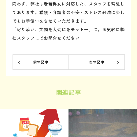
問わず、弊社は老若男女に対応した、スタッフを常駐し
ております。看護・介護者の不安・ストレス軽減に少し
でもお手伝いをさせていただきます。
「寄り添い、笑顔を大切にをモットー」に。お気軽に弊
社スタッフまでお問合せください。
前の記事
次の記事
関連記事