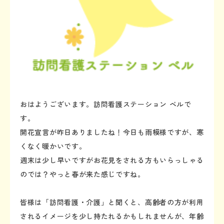
おはようございます。訪問看護ステーション ベルで
す。
開花宣言が昨日ありましたね！今日も雨模様ですが、寒
くなく暖かいです。
週末は少し早いですがお花見をされる方もいらっしゃる
のでは？やっと春が来た感じですね。
皆様は「訪問看護・介護」と聞くと、高齢者の方が利用
されるイメージを少し持たれるかもしれませんが、年齢