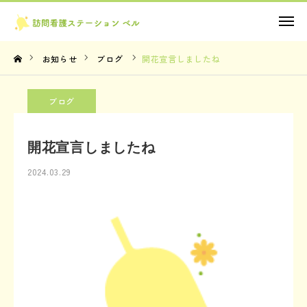
お問い合わせ
お知らせ
ブログ
開花宣言しましたね
TOP
ブログ
理念・想い
開花宣言しましたね
サービス内容
2024.03.29
法人概要
お知らせ
お問い合わせ