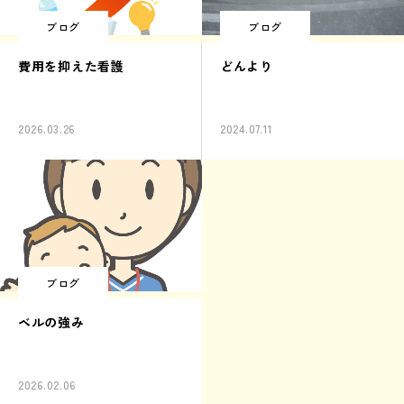
ブログ
ブログ
費用を抑えた看護
どんより
2026.03.26
2024.07.11
ブログ
ベルの強み
2026.02.06