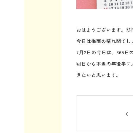
おはようございます。訪
今日は梅雨の晴れ間でし
7月2日の今日は、365
明日から本当の年後半に
きたいと思います。