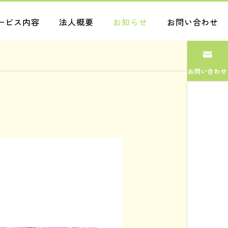
ービス内容
法人概要
お知らせ
お問い合わせ
お問い合わせ
ブログ
ブログ
まだまだ
管理
2026.07.31
2026.07.30