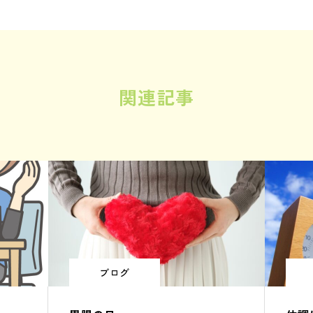
関連記事
ブログ