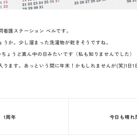
問看護ステーション ベルです。
ょうか。少し溜まった洗濯物が乾きそうですね。
日のちょうど真ん中の日みたいです（私も知りませんでした）
入ります。あっという間に年末！かもしれませんが(笑)1日
1周年
今日も晴れ