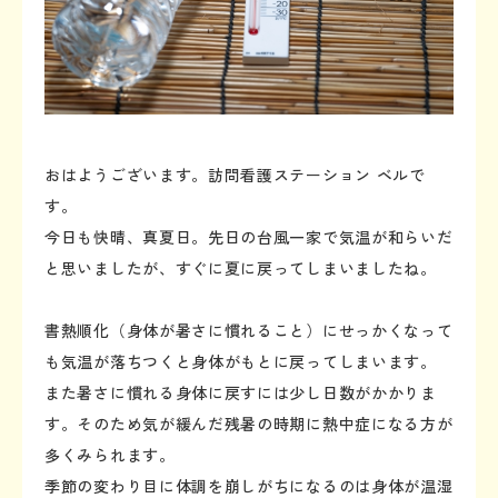
おはようございます。訪問看護ステーション ベルで
す。
今日も快晴、真夏日。先日の台風一家で気温が和らいだ
と思いましたが、すぐに夏に戻ってしまいましたね。
書熱順化（身体が暑さに慣れること）にせっかくなって
も気温が落ちつくと身体がもとに戻ってしまいます。
また暑さに慣れる身体に戻すには少し日数がかかりま
す。そのため気が緩んだ残暑の時期に熱中症になる方が
多くみられます。
季節の変わり目に体調を崩しがちになるのは身体が温湿