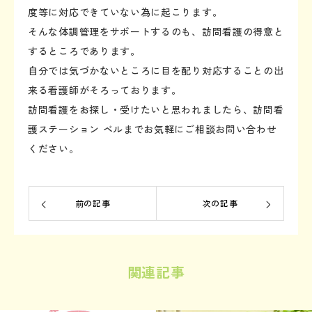
度等に対応できていない為に起こります。
そんな体調管理をサポートするのも、訪問看護の得意と
するところであります。
自分では気づかないところに目を配り対応することの出
来る看護師がそろっております。
​​​​​​​訪問看護をお探し・受けたいと思われましたら、訪問看
護ステーション ベルまでお気軽にご相談お問い合わせ
ください。
前の記事
次の記事
関連記事