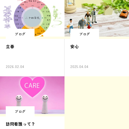
ブログ
ブログ
立春
安心
2026.02.04
2025.04.04
ブログ
訪問看護って？