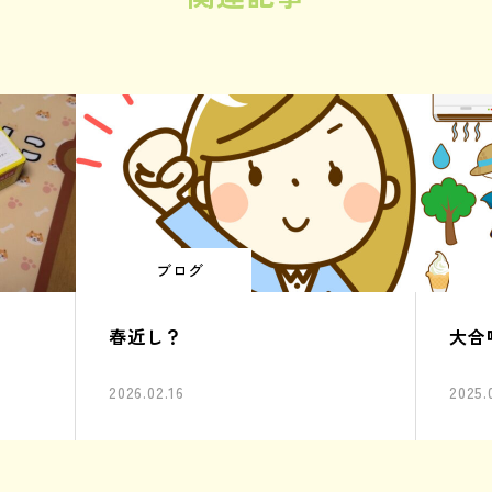
ブログ
春近し？
大合
2026.02.16
2025.