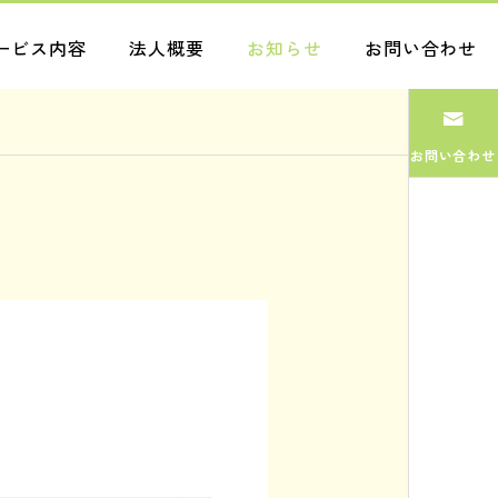
ービス内容
法人概要
お知らせ
お問い合わせ
お問い合わせ
ブログ
ブログ
まだまだ
管理
2026.07.31
2026.07.30