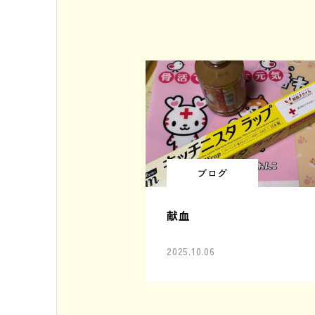
ブログ
献血
2025.10.06