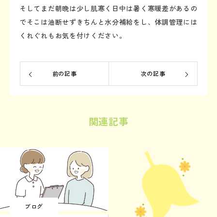
そしてまだ朝晩は少し肌寒く日中は暑く寒暖差があるの
でそこは油断せずきちんと水分補給をし、体調管理には
くれぐれもお気を付けください。
前の記事
次の記事
関連記事
ブログ