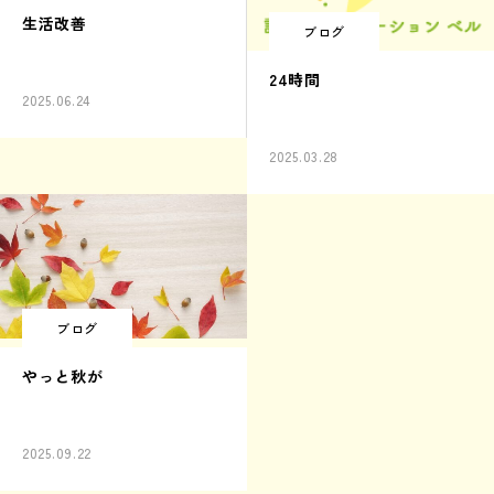
生活改善
ブログ
24時間
2025.06.24
2025.03.28
ブログ
やっと秋が
2025.09.22