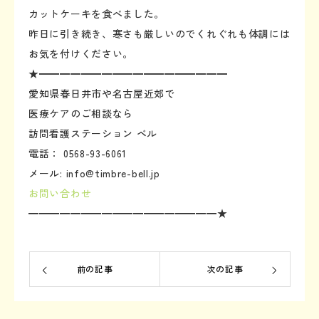
カットケーキを食べました。
昨日に引き続き、寒さも厳しいのでくれぐれも体調には
お気を付けください。
★━━━━━━━━━━━━━━━━━━
愛知県春日井市や名古屋近郊で
医療ケアのご相談なら
訪問看護ステーション ベル
電話： 0568-93-6061
メール: info@timbre-bell.jp
お問い合わせ
━━━━━━━━━━━━━━━━━━★
前の記事
次の記事