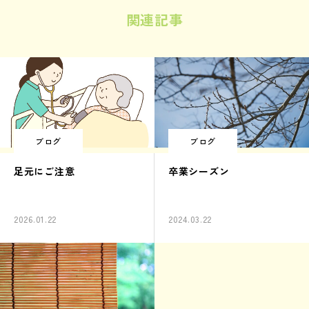
関連記事
ブログ
ブログ
足元にご注意
卒業シーズン
2026.01.22
2024.03.22