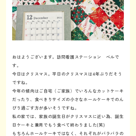
おはようございます。訪問看護ステーション ベルで
す。
今日はクリスマス。平日のクリスマスは4年ぶりだそう
ですね。
今年の傾向はご自宅（ご家族）でいろんなカットケーキ
だったり、食べきりサイズの小さなホールケーキでのん
びり過ごす方が多いそうですね。
私の家では、家族の誕生日がクリスマスに近い為、誕生
日ケーキと兼用でもう食べて終わりました(笑)
もちろんホールケーキではなく、それぞれがバラバラの