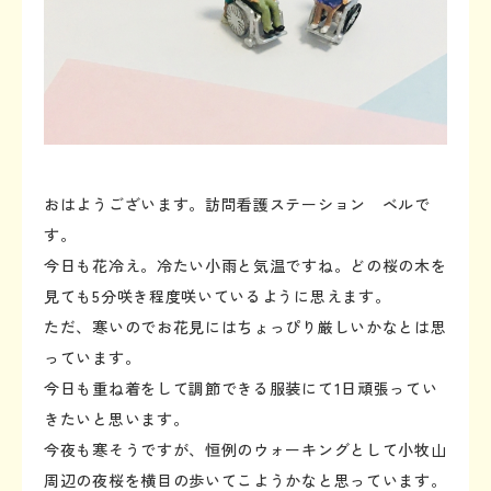
おはようございます。訪問看護ステーション ベルで
す。
今日も花冷え。冷たい小雨と気温ですね。どの桜の木を
見ても5分咲き程度咲いているように思えます。
ただ、寒いのでお花見にはちょっぴり厳しいかなとは思
っています。
今日も重ね着をして調節できる服装にて1日頑張ってい
きたいと思います。
今夜も寒そうですが、恒例のウォーキングとして小牧山
周辺の夜桜を横目の歩いてこようかなと思っています。