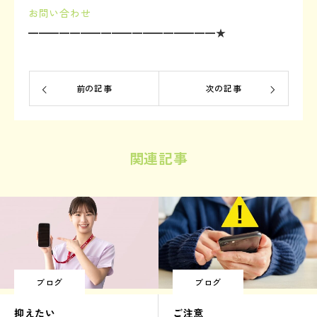
お問い合わせ
━━━━━━━━━━━━━━━━━━★
前の記事
次の記事
関連記事
ブログ
ブログ
抑えたい
ご注意