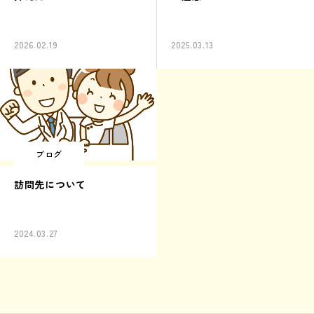
2026.02.19
2025.03.13
ブログ
訪問先について
2024.03.27