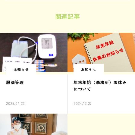
関連記事
お知らせ
お知らせ
服薬管理
年末年始（事務所）お休み
について
2025.04.22
2024.12.27