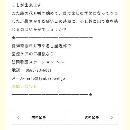
ことが出来ます。
また藤の花も咲き始めて、目で楽しむ季節になってきま
した。暑さがまだ緩いこの時期に、少し外に出て春を感
じるのはいかがでしょうか？
★━━━━━━━━━━━━━━━━━━
愛知県春日井市や名古屋近郊で
医療ケアのご相談なら
訪問看護ステーション ベル
電話： 0568-93-6061
メール: info@timbre-bell.jp
お問い合わせ
━━━━━━━━━━━━━━━━━━★
前の記事
次の記事