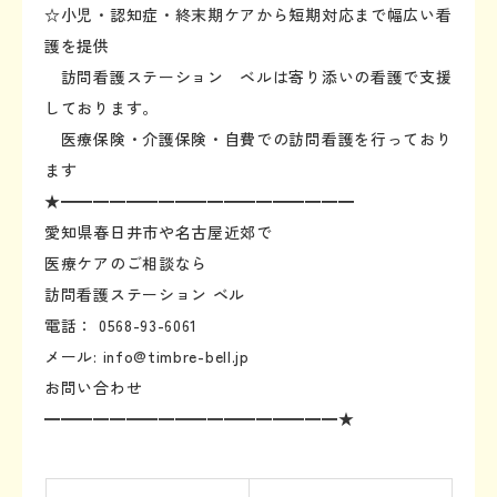
☆小児・認知症・終末期ケアから短期対応まで幅広い看
護を提供
訪問看護ステーション ベルは寄り添いの看護で支援
しております。
医療保険・介護保険・自費での訪問看護を行っており
ます
★━━━━━━━━━━━━━━━━━━
愛知県春日井市や名古屋近郊で
医療ケアのご相談なら
訪問看護ステーション ベル
電話： 0568-93-6061
メール: info@timbre-bell.jp
お問い合わせ
━━━━━━━━━━━━━━━━━━★