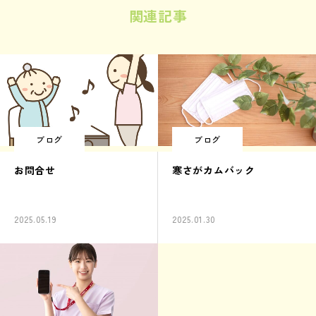
関連記事
ブログ
ブログ
お問合せ
寒さがカムバック
2025.05.19
2025.01.30