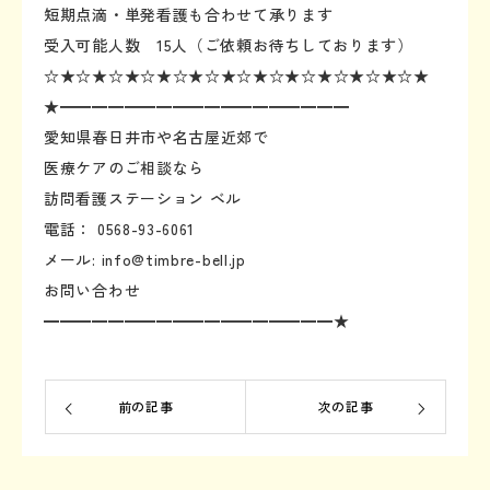
短期点滴・単発看護も合わせて承ります
受入可能人数 15人（ご依頼お待ちしております）
☆★☆★☆★☆★☆★☆★☆★☆★☆★☆★☆★☆★
★━━━━━━━━━━━━━━━━━━
愛知県春日井市や名古屋近郊で
医療ケアのご相談なら
訪問看護ステーション ベル
電話： 0568-93-6061
メール: info@timbre-bell.jp
お問い合わせ
━━━━━━━━━━━━━━━━━━★
前の記事
次の記事