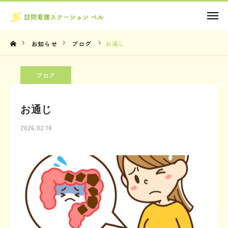
お問い合わせ
お知らせ
ブログ
お通じ
TOP
ブログ
理念・想い
お通じ
サービス内容
2026.02.18
法人概要
お知らせ
お問い合わせ