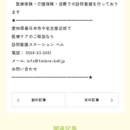
医療保険・介護保険・自費での訪問看護を行っており
ます
★━━━━━━━━━━━━━━━━━━
愛知県春日井市や名古屋近郊で
医療ケアのご相談なら
訪問看護ステーション ベル
電話： 0568-93-6061
メール: info@timbre-bell.jp
お問い合わせ
━━━━━━━━━━━━━━━━━━★
前の記事
次の記事
関連記事