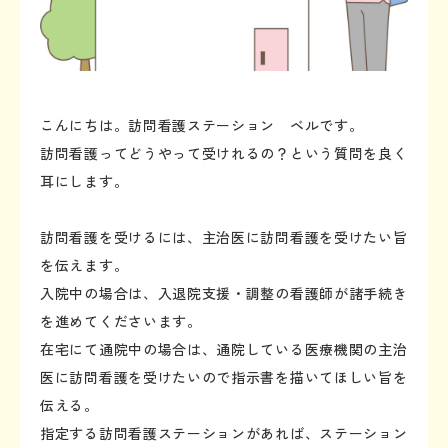
こんにちは。訪問看護ステーション ベルです。
訪問看護ってどうやって受けれるの？という質問を良く
耳にします。
訪問看護を受けるには、主治医に訪問看護を受けたい旨
を伝えます。
入院中の場合は、入退院支援・調整の看護師が諸手続き
を進めてくださいます。
在宅にて通院中の場合は、通院している医療機関の主治
医に訪問看護を受けたいので指示書を描いてほしい旨を
伝える。
指定する訪問看護ステーションがあれば、ステーション