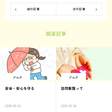
前の記事
次の記事
関連記事
ブログ
ブログ
安全・安心を守る
訪問看護って
2026.06.03
2025.03.26