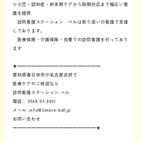
☆小児・認知症・終末期ケアから短期対応まで幅広い看
護を提供
訪問看護ステーション ベルは寄り添いの看護で支援
しております。
医療保険・介護保険・自費での訪問看護を行っており
ます
★━━━━━━━━━━━━━━━━━━
愛知県春日井市や名古屋近郊で
医療ケアのご相談なら
訪問看護ステーション ベル
電話： 0568-93-6061
メール: info@timbre-bell.jp
お問い合わせ
━━━━━━━━━━━━━━━━━━★