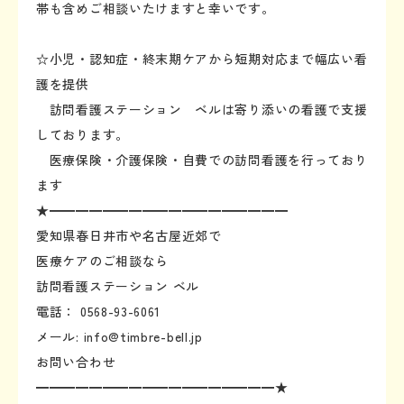
帯も含めご相談いたけますと幸いです。
☆小児・認知症・終末期ケアから短期対応まで幅広い看
護を提供
訪問看護ステーション ベルは寄り添いの看護で支援
しております。
医療保険・介護保険・自費での訪問看護を行っており
ます
★━━━━━━━━━━━━━━━━━━
愛知県春日井市や名古屋近郊で
医療ケアのご相談なら
訪問看護ステーション ベル
電話： 0568-93-6061
メール: info@timbre-bell.jp
お問い合わせ
━━━━━━━━━━━━━━━━━━★