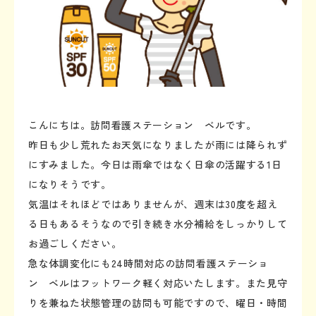
こんにちは。訪問看護ステーション ベルです。
昨日も少し荒れたお天気になりましたが雨には降られず
にすみました。今日は雨傘ではなく日傘の活躍する1日
になりそうです。
気温はそれほどではありませんが、週末は30度を超え
る日もあるそうなので引き続き水分補給をしっかりして
お過ごしください。
急な体調変化にも24時間対応の訪問看護ステーショ
ン ベルはフットワーク軽く対応いたします。また見守
りを兼ねた状態管理の訪問も可能ですので、曜日・時間