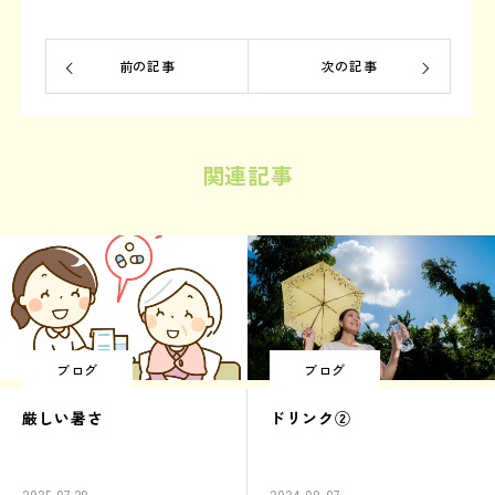
前の記事
次の記事
関連記事
ブログ
ブログ
厳しい暑さ
ドリンク②
2025.07.28
2024.08.07