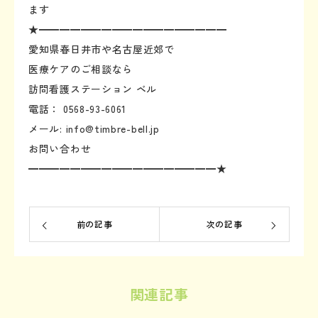
ます
★━━━━━━━━━━━━━━━━━━
愛知県春日井市や名古屋近郊で
医療ケアのご相談なら
訪問看護ステーション ベル
電話： 0568-93-6061
メール: info@timbre-bell.jp
お問い合わせ
━━━━━━━━━━━━━━━━━━★
前の記事
次の記事
関連記事