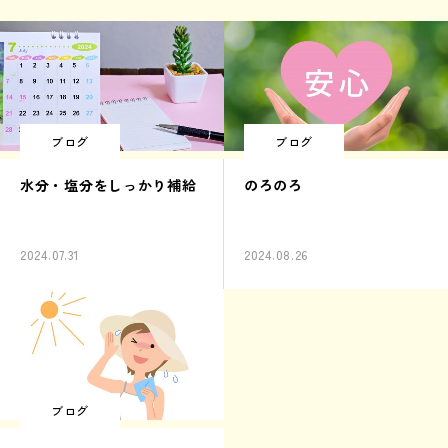
ブログ
ブログ
水分・塩分をしっかり補給
のろのろ
2024.07.31
2024.08.26
ブログ