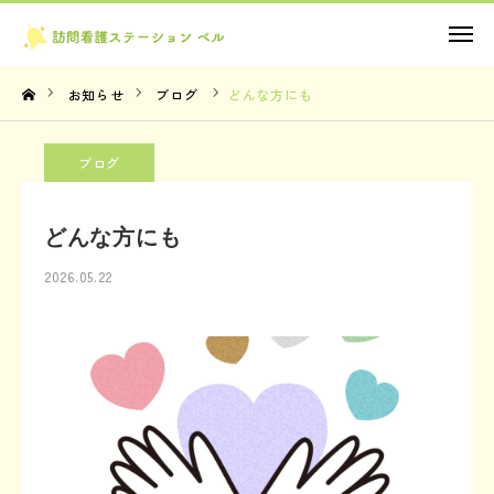
お問い合わせ
お知らせ
ブログ
どんな方にも
TOP
ブログ
理念・想い
どんな方にも
サービス内容
2026.05.22
法人概要
お知らせ
お問い合わせ