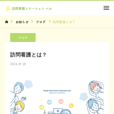
お問い合わせ
お知らせ
ブログ
訪問看護とは？
TOP
ブログ
理念・想い
訪問看護とは？
サービス内容
2024.01.20
法人概要
お知らせ
お問い合わせ