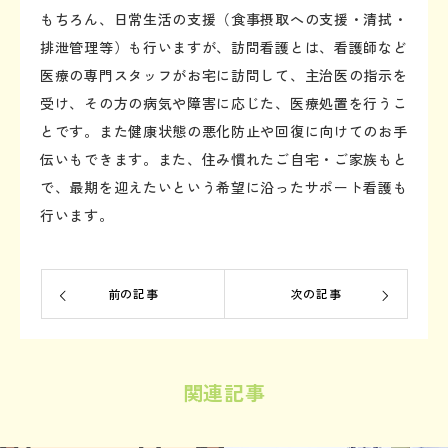
もちろん、日常生活の支援（食事摂取への支援・清拭・
排泄管理等）も行いますが、訪問看護とは、看護師など
医療の専門スタッフがお宅に訪問して、主治医の指示を
受け、その方の病気や障害に応じた、医療処置を行うこ
とです。また健康状態の悪化防止や回復に向けてのお手
伝いもできます。また、住み慣れたご自宅・ご家族もと
で、最期を迎えたいという希望に沿ったサポート看護も
行います。
前の記事
次の記事
関連記事