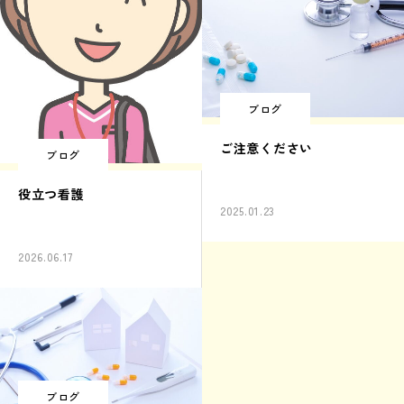
ブログ
ご注意ください
ブログ
役立つ看護
2025.01.23
2026.06.17
ブログ