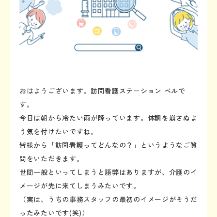
おはようございます。訪問看護ステーション ベルで
す。
今日は朝から冷たい雨が降っています。体調を崩さぬよ
う気を付けたいですね。
皆様から「訪問看護ってどんなの？」というようなご質
問をいただきます。
世間一般といってしまうと語弊はありますが、介護のイ
メージが先に来てしまうみたいです。
（実は、うちの事務スタッフの最初のイメージがそうだ
ったみたいです(笑)）