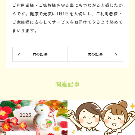
ご利用者様・ご家族様を守る事にもつながると感じたか
らです。健康で元気に1日1日を大切にし、ご利用者様・
ご家族様に安心してサービスをお届けできるよう努めて
まいります。
前の記事
次の記事
関連記事