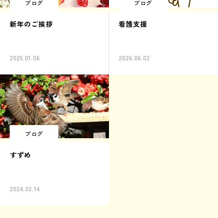
ブログ
ブログ
新年のご挨拶
看護支援
2025.01.06
2026.06.02
ブログ
すずめ
2024.03.14