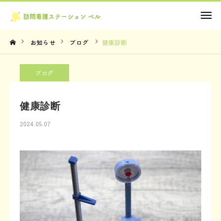
お問い合わせ
お知らせ
ブログ
健康診断
TOP
ブログ
理念・想い
健康診断
サービス内容
2024.05.07
法人概要
お知らせ
お問い合わせ