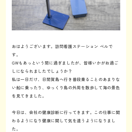
おはようございます。訪問看護ステーション ベルで
す。
GWもあっという間に過ぎましたが、皆様いかがお過ご
しになられましたでしょうか？
私は一日だけ、日間賀島へ行き普段乗ることのあまりな
い船に乗ったり、ゆっくり島の外周を散歩して海の景色
を見てきました。
今日は、会社の健康診断に行ってきます。この仕事に関
わるようになり健康に関して気を遣うようになりまし
た。