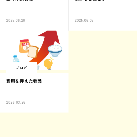
2025.06.20
2025.06.05
ブログ
費用を抑えた看護
2026.03.26