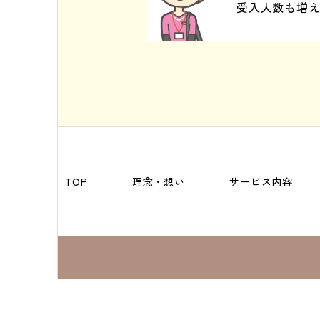
受入人数も増
TOP
理念・想い
サービス内容