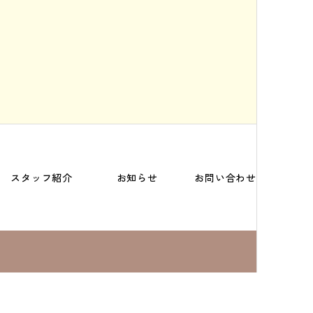
スタッフ紹介
お知らせ
お問い合わせ