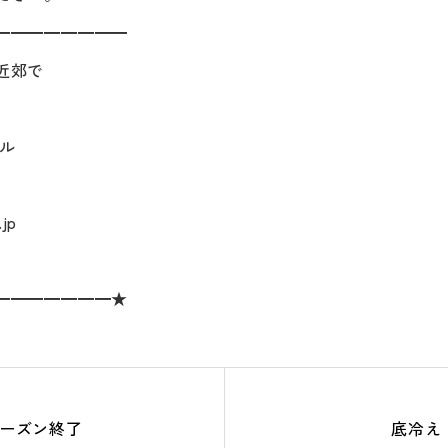
━━━━━━━━
近郊で
ル
jp
━━━━━━━★
ーズン終了
底冷え