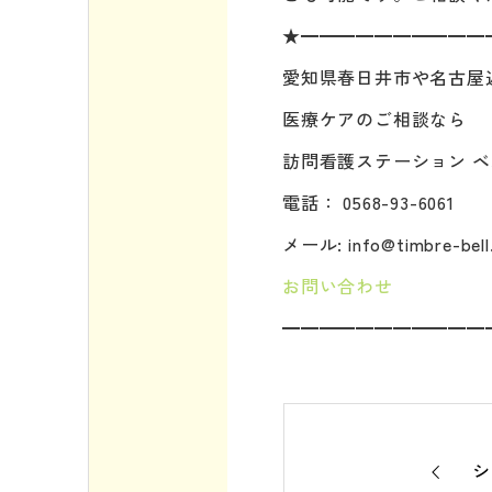
★━━━━━━━━━━
愛知県春日井市や名古屋
医療ケアのご相談なら
訪問看護ステーション ベ
電話： 0568-93-6061
メール: info@timbre-bell.
お問い合わせ
━━━━━━━━━━━
シ