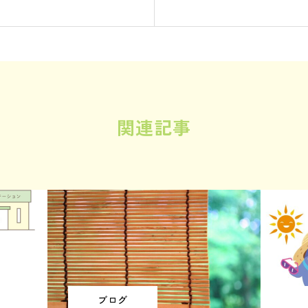
関連記事
ブログ