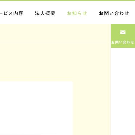
ービス内容
法人概要
お知らせ
お問い合わせ
お問い合わせ
ブログ
ブログ
まだまだ
管理
2026.07.31
2026.07.30