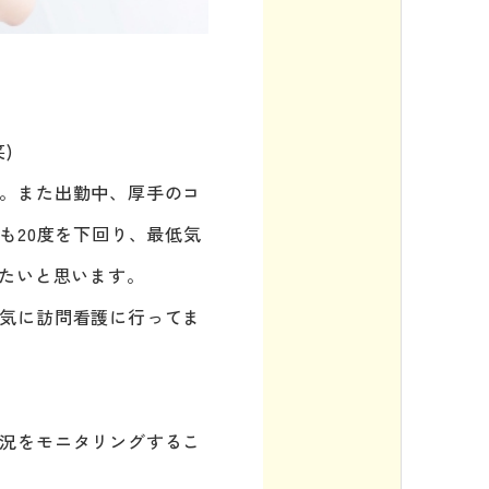
)
。また出勤中、厚手のコ
も20度を下回り、最低気
きたいと思います。
気に訪問看護に行ってま
況をモニタリングするこ