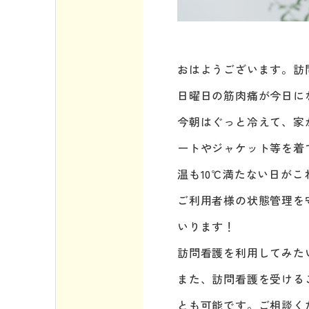
おはようございます。訪
日曜日の筋肉痛が今日に
今朝はぐっと冷えて、家
ートやジャケット等を着
温も10℃満たない日が
ご利用者様の状態管理を
いります！
訪問看護を利用してみた
また、訪問看護を受ける
とも可能です。ご相談く