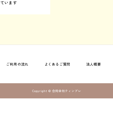
えています
ご利用の流れ
よくあるご質問
法人概要
Copyright © 合同会社ティンブレ