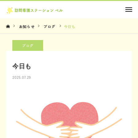
お問い合わせ
お知らせ
ブログ
今日も
TOP
ブログ
理念・想い
今日も
サービス内容
2025.07.29
法人概要
お知らせ
お問い合わせ