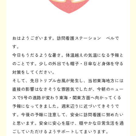
おはようございます。訪問看護ステーション ベルで
す。
今日もうだるような暑さ。体温越えの気温になる予報と
のことです。少しの外出でも帽子・日傘など身体を守る
対策をしてください。
そして、先日トリプル台風が発生し、当初東海地方には
直接の影響はなさそうな雰囲気でしたが、今朝のニュー
スで9号の進路が変わり東海・関東方面へ向かってくる
予報になってきました。週末辺りに近づいてきそうで
す。今後の予報に注意して、安全に訪問看護に努めたい
と思います。安全に安心を届け、穏やかな日常生活を過
ごしていただけるようサポートしてまいります。