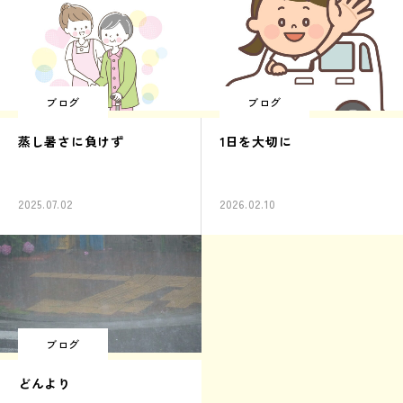
ブログ
ブログ
蒸し暑さに負けず
1日を大切に
2025.07.02
2026.02.10
ブログ
どんより