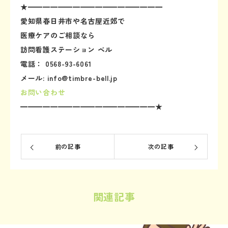
★━━━━━━━━━━━━━━━━━━
愛知県春日井市や名古屋近郊で
医療ケアのご相談なら
訪問看護ステーション ベル
電話： 0568-93-6061
メール: info@timbre-bell.jp
お問い合わせ
━━━━━━━━━━━━━━━━━━★
前の記事
次の記事
関連記事