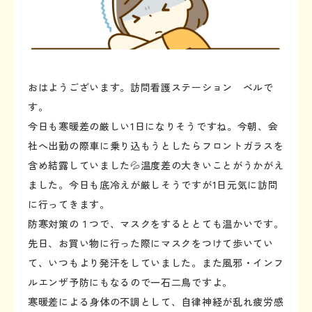
おはようございます。訪問看護ステーション ベルで
す。
今日も寒暖差の厳しい1日になりそうですね。今朝、会
社へ出勤の際車に乗り込もうとしたらフロントガラスを
含め結露していました💦温度差の大きいことがうかがえ
ました。今日も底冷えが厳しそうですが1日元気に訪問
に行ってきます。
防寒対策の１つで、マスクをするととても温かいです。
先日、お買い物に行った際にマスクをつけて歩いてい
て、いつもより発汗をしていました。また風邪・インフ
ルエンザ予防にもなるので一石二鳥ですよ。
寒暖差による身体の不調として、自律神経が乱れ疲労感