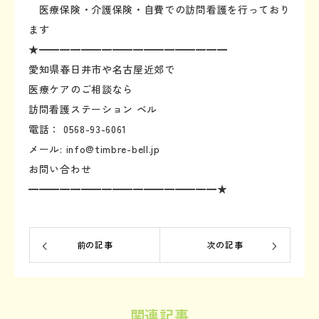
医療保険・介護保険・自費での訪問看護を行っており
ます
★━━━━━━━━━━━━━━━━━━
愛知県春日井市や名古屋近郊で
医療ケアのご相談なら
訪問看護ステーション ベル
電話： 0568-93-6061
メール: info@timbre-bell.jp
お問い合わせ
━━━━━━━━━━━━━━━━━━★
前の記事
次の記事
関連記事