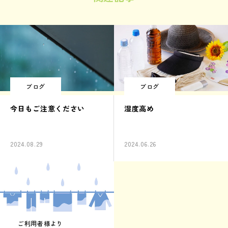
ブログ
ブログ
今日もご注意ください
湿度高め
2024.08.29
2024.06.26
ご利用者様より