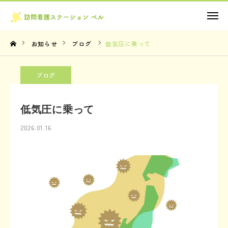
お問い合わせ
お知らせ
ブログ
低気圧に乗って
TOP
ブログ
理念・想い
低気圧に乗って
サービス内容
2026.01.16
法人概要
お知らせ
お問い合わせ