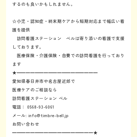
するのも良いかもしれません。
☆小児・認知症・終末期ケアから短期対応まで幅広い看
護を提供
訪問看護ステーション ベルは寄り添いの看護で支援
しております。
医療保険・介護保険・自費での訪問看護を行っており
ます
★━━━━━━━━━━━━━━━━━━
愛知県春日井市や名古屋近郊で
医療ケアのご相談なら
訪問看護ステーション ベル
電話： 0568-93-6061
メール: info@timbre-bell.jp
お問い合わせ
━━━━━━━━━━━━━━━━━━★