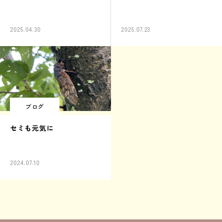
2025.04.30
2025.07.23
ブログ
セミも元気に
2024.07.10