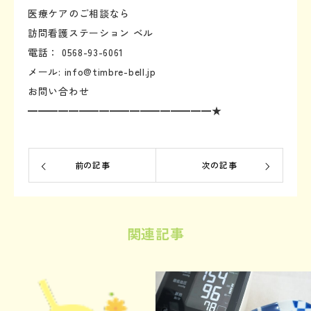
医療ケアのご相談なら
訪問看護ステーション ベル
電話： 0568-93-6061
メール: info@timbre-bell.jp
お問い合わせ
━━━━━━━━━━━━━━━━━━★
前の記事
次の記事
関連記事