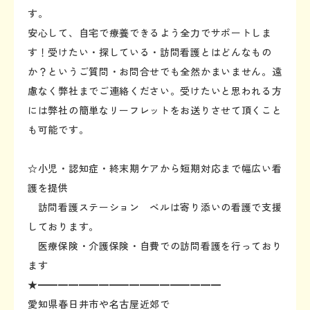
す。
安心して、自宅で療養できるよう全力でサポートしま
す！受けたい・探している・訪問看護とはどんなもの
か？というご質問・お問合せでも全然かまいません。遠
慮なく弊社までご連絡ください。受けたいと思われる方
には弊社の簡単なリーフレットをお送りさせて頂くこと
も可能です。
☆小児・認知症・終末期ケアから短期対応まで幅広い看
護を提供
訪問看護ステーション ベルは寄り添いの看護で支援
しております。
医療保険・介護保険・自費での訪問看護を行っており
ます
★━━━━━━━━━━━━━━━━━━
愛知県春日井市や名古屋近郊で