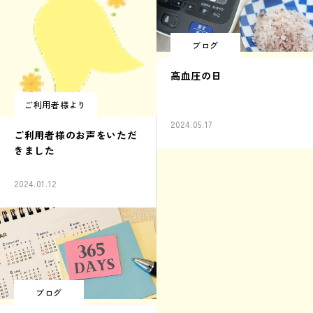
ブログ
高血圧の日
ご利用者様より
2024.05.17
ご利用者様のお声をいただ
きました
2024.01.12
ブログ