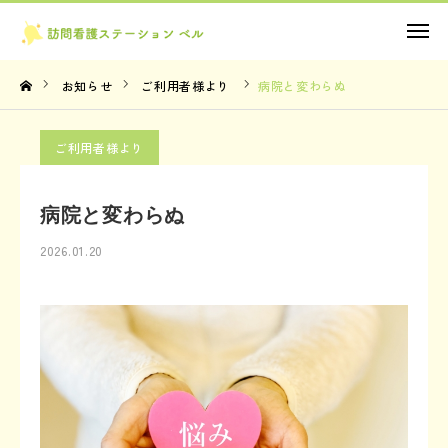
お問い合わせ
お知らせ
ご利用者様より
病院と変わらぬ
TOP
ご利用者様より
理念・想い
病院と変わらぬ
サービス内容
2026.01.20
法人概要
お知らせ
お問い合わせ