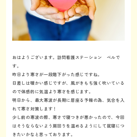
おはようございます。訪問看護ステーション ベルで
す。
昨日より寒さが一段階下がった感じですね。
日差しは暖かい感じですが、風がきもち強く吹いている
ので体感的に気温より寒さを感じます。
明日から、最大寒波が長期に居座る予報の為、気合を入
れて寒さ対策します！
少し前の寒波の際、寒さで寝つきが悪かったので、今回
はそうならないよう肩回りを温めるようにして就寝につ
きたいかなと思っております。