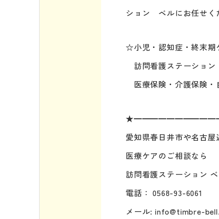
ション ベルにお任せく
☆小児・認知症・終末期
訪問看護ステーション 
医療保険・介護保険・
★━━━━━━━━━━
愛知県春日井市や名古屋
医療ケアのご相談なら
訪問看護ステーション ベ
電話： 0568-93-6061
メール: info@timbre-bell.