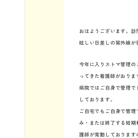
おはようございます。訪
眩しい日差しの紫外線が
今年に入りストマ管理の
ってきた看護師がおりま
病院ではご自身で管理で
しております。
ご自宅でもご自身で管理
み・または終了する短期
護師が常勤しております