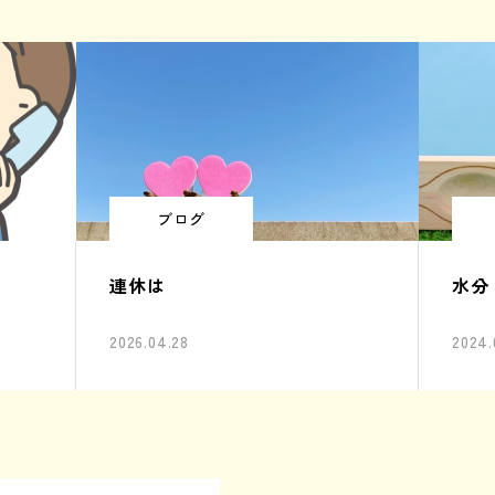
ブログ
連休は
水分
2026.04.28
2024.