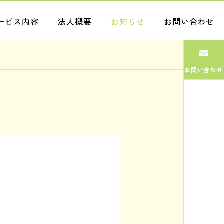
ービス内容
法人概要
お知らせ
お問い合わせ
お問い合わせ
ブログ
ブログ
大きな
1日1日
2026.07.29
2026.07.28