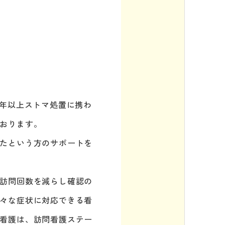
0年以上ストマ処置に携わ
おります。
たという方のサポートを
訪問回数を減らし確認の
々な症状に対応できる看
看護は、訪問看護ステー