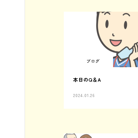
ブログ
本日のQ＆A
2024.01.26